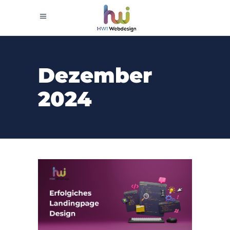
Dezember
2024