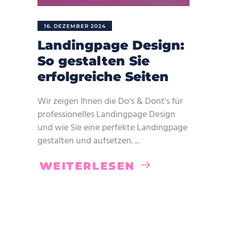
16. DEZEMBER 2024
Landingpage Design:
So gestalten Sie
erfolgreiche Seiten
Wir zeigen Ihnen die Do's & Dont's für
professionelles Landingpage Design
und wie Sie eine perfekte Landingpage
gestalten und aufsetzen.
WEITERLESEN