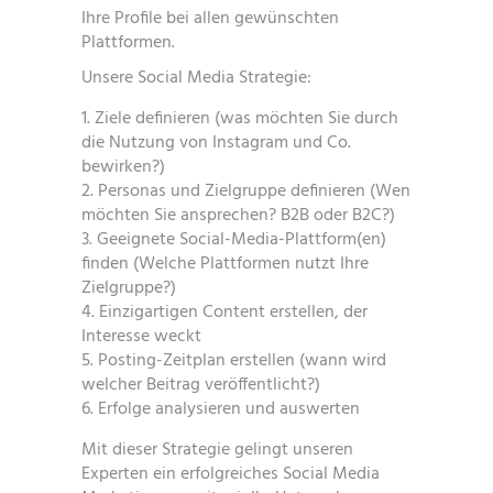
Ihre Profile bei allen gewünschten
Plattformen.
Unsere Social Media Strategie:
Ziele definieren (was möchten Sie durch
die Nutzung von Instagram und Co.
bewirken?)
Personas und Zielgruppe definieren (Wen
möchten Sie ansprechen? B2B oder B2C?)
Geeignete Social-Media-Plattform(en)
finden (Welche Plattformen nutzt Ihre
Zielgruppe?)
Einzigartigen Content erstellen, der
Interesse weckt
Posting-Zeitplan erstellen (wann wird
welcher Beitrag veröffentlicht?)
Erfolge analysieren und auswerten
Mit dieser Strategie gelingt unseren
Experten ein erfolgreiches Social Media