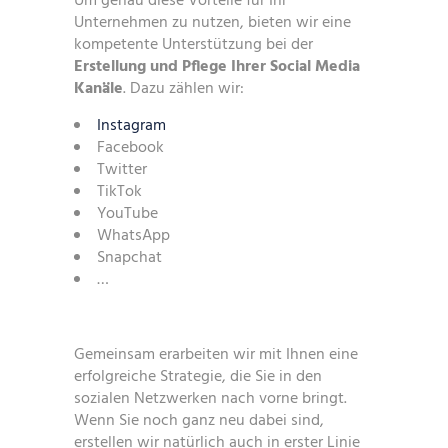
Um genau diese Vorteile für Ihr
Unternehmen zu nutzen, bieten wir eine
kompetente Unterstützung bei der
Erstellung und Pflege Ihrer Social Media
Kanäle
. Dazu zählen wir:
Instagram
Facebook
Twitter
TikTok
YouTube
WhatsApp
Snapchat
…
Gemeinsam erarbeiten wir mit Ihnen eine
erfolgreiche Strategie, die Sie in den
sozialen Netzwerken nach vorne bringt.
Wenn Sie noch ganz neu dabei sind,
erstellen wir natürlich auch in erster Linie