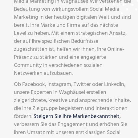
Media Marketing in Waghäusel! Wir verstehen die
Bedeutung von wirkungsvollem Social Media
Marketing in der heutigen digitalen Welt und sind
bereit, Ihre Marke und Firma auf das nächste
Level zu heben. Mit einem strategischen Ansatz,
der auf Ihre spezifischen Bedürfnisse
zugeschnitten ist, helfen wir Ihnen, Ihre Online-
Präsenz zu stärken und eine engagierte
Community in verschiedenen sozialen
Netzwerken aufzubauen.
Ob Facebook, Instagram, Twitter oder LinkedIn,
unsere Experten in Waghäusel erstellen
zielgerichtete, kreative und ansprechende Inhalte,
die Ihre Zielgruppe begeistern und Interaktionen
fördern.
Steigern Sie Ihre Markenbekanntheit
,
verbessern Sie das Engagement und erhöhen Sie
Ihren Umsatz mit unseren erstklassigen Social