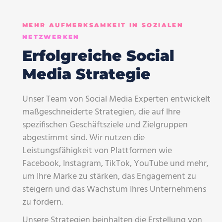
MEHR AUFMERKSAMKEIT IN SOZIALEN
NETZWERKEN
Erfolgreiche Social
Media Strategie
Unser Team von Social Media Experten entwickelt
maßgeschneiderte Strategien, die auf Ihre
spezifischen Geschäftsziele und Zielgruppen
abgestimmt sind. Wir nutzen die
Leistungsfähigkeit von Plattformen wie
Facebook, Instagram, TikTok, YouTube und mehr,
um Ihre Marke zu stärken, das Engagement zu
steigern und das Wachstum Ihres Unternehmens
zu fördern.
Unsere Strategien beinhalten die Erstellung von