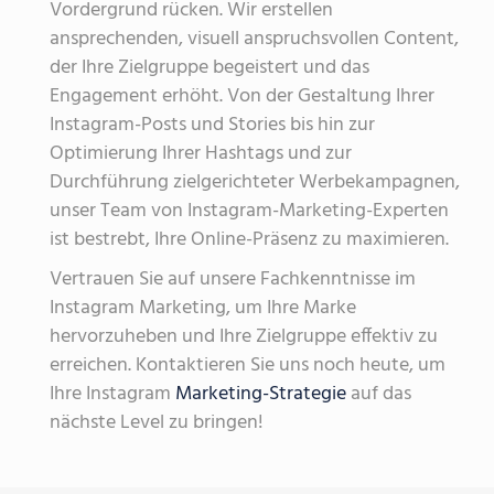
Vordergrund rücken. Wir erstellen
ansprechenden, visuell anspruchsvollen Content,
der Ihre Zielgruppe begeistert und das
Engagement erhöht. Von der Gestaltung Ihrer
Instagram-Posts und Stories bis hin zur
Optimierung Ihrer Hashtags und zur
Durchführung zielgerichteter Werbekampagnen,
unser Team von Instagram-Marketing-Experten
ist bestrebt, Ihre Online-Präsenz zu maximieren.
Vertrauen Sie auf unsere Fachkenntnisse im
Instagram Marketing, um Ihre Marke
hervorzuheben und Ihre Zielgruppe effektiv zu
erreichen. Kontaktieren Sie uns noch heute, um
Ihre Instagram
Marketing-Strategie
auf das
nächste Level zu bringen!