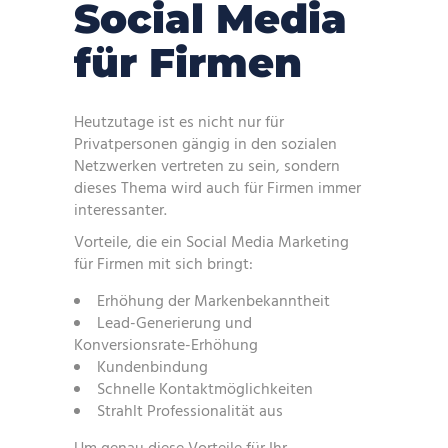
Social Media
für Firmen
Heutzutage ist es nicht nur für
Privatpersonen gängig in den sozialen
Netzwerken vertreten zu sein, sondern
dieses Thema wird auch für Firmen immer
interessanter.
Vorteile, die ein Social Media Marketing
für Firmen mit sich bringt:
Erhöhung der Markenbekanntheit
Lead-Generierung und
Konversionsrate-Erhöhung
Kundenbindung
Schnelle Kontaktmöglichkeiten
Strahlt Professionalität aus