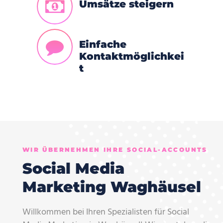
Umsätze steigern
Einfache
Kontaktmöglichkei
t
WIR ÜBERNEHMEN IHRE SOCIAL-ACCOUNTS
Social Media
Marketing Waghäusel
Willkommen bei Ihren Spezialisten für Social