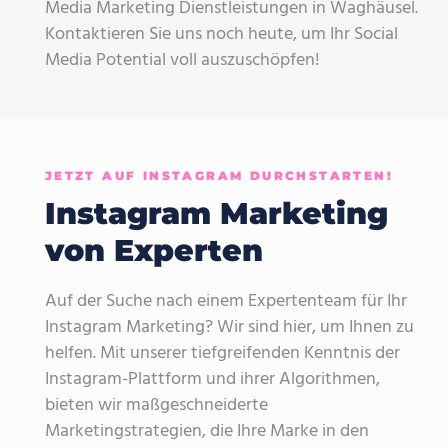
Media Marketing Dienstleistungen in Waghäusel.
Kontaktieren Sie uns noch heute, um Ihr Social
Media Potential voll auszuschöpfen!
JETZT AUF INSTAGRAM DURCHSTARTEN!
Instagram Marketing
von Experten
Auf der Suche nach einem Expertenteam für Ihr
Instagram Marketing? Wir sind hier, um Ihnen zu
helfen. Mit unserer tiefgreifenden Kenntnis der
Instagram-Plattform und ihrer Algorithmen,
bieten wir maßgeschneiderte
Marketingstrategien, die Ihre Marke in den