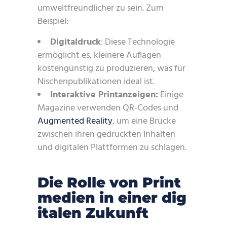
umweltfreundlicher zu sein. Zum
Beispiel:
Digitaldruck
: Diese Technologie
ermöglicht es, kleinere Auflagen
kostengünstig zu produzieren, was für
Nischenpublikationen ideal ist.
Interaktive Printanzeigen:
Einige
Magazine verwenden QR-Codes und
Augmented Reality
, um eine Brücke
zwischen ihren gedruckten Inhalten
und digitalen Plattformen zu schlagen.
Die Rolle von Print
medien in einer dig
italen Zukunft