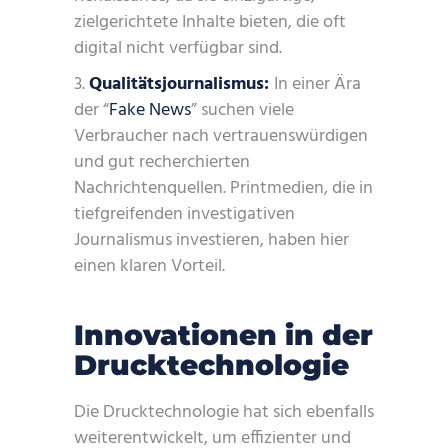
zielgerichtete Inhalte bieten, die oft
digital nicht verfügbar sind.
Qualitätsjournalismus:
In einer Ära
der “
Fake News
” suchen viele
Verbraucher nach vertrauenswürdigen
und gut recherchierten
Nachrichtenquellen. Printmedien, die in
tiefgreifenden investigativen
Journalismus investieren, haben hier
einen klaren Vorteil.
Innovationen in der
Drucktechnologie
Die Drucktechnologie hat sich ebenfalls
weiterentwickelt, um effizienter und