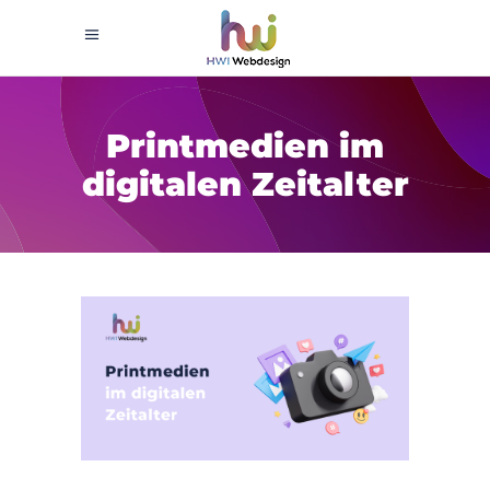
Printmedien im
digitalen Zeitalter