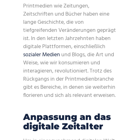
Printmedien wie Zeitungen,
Zeitschriften und Bücher haben eine
lange Geschichte, die von
tiefgreifenden Veränderungen geprägt
ist. In den letzten Jahrzehnten haben
digitale Plattformen, einschließlich
sozialer Medien
und Blogs, die Art und
Weise, wie wir konsumieren und
interagieren, revolutioniert. Trotz des
Rückgangs in der Printmedienbranche
gibt es Bereiche, in denen sie weiterhin
florieren und sich als relevant erweisen.
Anpassung an das
digitale Zeitalter