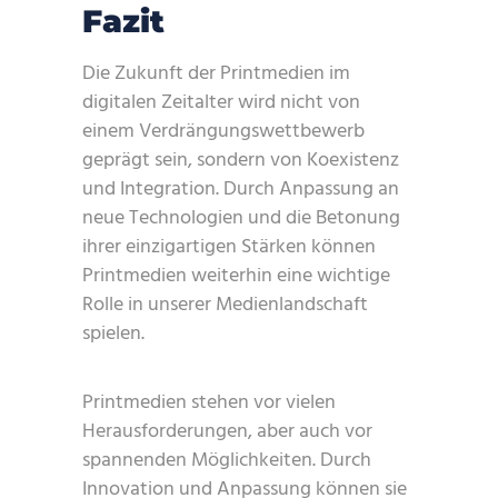
Fazit
Die Zukunft der Printmedien im
digitalen Zeitalter wird nicht von
einem Verdrängungswettbewerb
geprägt sein, sondern von Koexistenz
und Integration. Durch Anpassung an
neue Technologien und die Betonung
ihrer einzigartigen Stärken können
Printmedien weiterhin eine wichtige
Rolle in unserer Medienlandschaft
spielen.
Printmedien stehen vor vielen
Herausforderungen, aber auch vor
spannenden Möglichkeiten. Durch
Innovation und Anpassung können sie