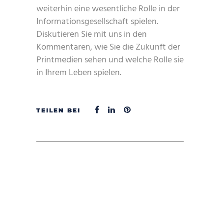
weiterhin eine wesentliche Rolle in der
Informationsgesellschaft spielen.
Diskutieren Sie mit uns in den
Kommentaren, wie Sie die Zukunft der
Printmedien sehen und welche Rolle sie
in Ihrem Leben spielen.