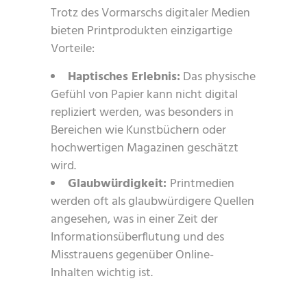
Trotz des Vormarschs digitaler Medien
bieten Printprodukten einzigartige
Vorteile:
Haptisches Erlebnis:
Das physische
Gefühl von Papier kann nicht digital
repliziert werden, was besonders in
Bereichen wie Kunstbüchern oder
hochwertigen Magazinen geschätzt
wird.
Glaubwürdigkeit:
Printmedien
werden oft als glaubwürdigere Quellen
angesehen, was in einer Zeit der
Informationsüberflutung und des
Misstrauens gegenüber Online-
Inhalten wichtig ist.