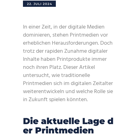
22. JULI 2024
In einer Zeit, in der digitale Medien
dominieren, stehen Printmedien vor
erheblichen Herausforderungen. Doch
trotz der rapiden Zunahme digitaler
Inhalte haben Printprodukte immer
noch ihren Platz. Dieser Artikel
untersucht, wie traditionelle
Printmedien sich im digitalen Zeitalter
weiterentwickeln und welche Rolle sie
in Zukunft spielen könnten.
Die aktuelle Lage d
er Printmedien